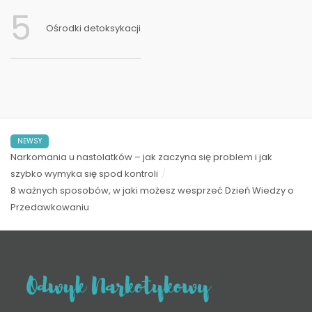
5
Ośrodki detoksykacji
NEWSY
Narkomania u nastolatków – jak zaczyna się problem i jak
szybko wymyka się spod kontroli
8 ważnych sposobów, w jaki możesz wesprzeć Dzień Wiedzy o
Przedawkowaniu