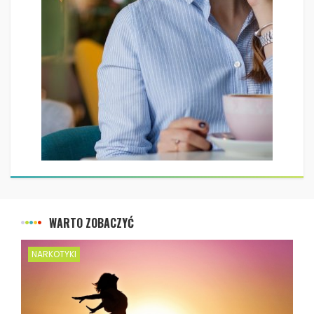
WARTO ZOBACZYĆ
NARKOTYKI