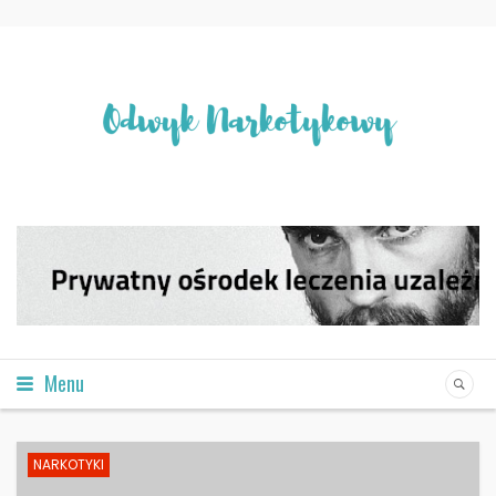
Menu
NARKOTYKI