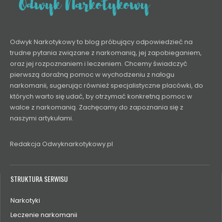
Odwyk Narkotykowy to blog próbujący odpowiedzieć na
trudne pytania związane z narkomanią, jej zapobieganiem,
oraz jej rozpoznaniem i leczeniem. Chcemy świadczyć
pierwszą doraźną pomoc w wychodzeniu z nałogu
narkomanii, sugerując również specjalistyczne placówki, do
których warto się udać, by otrzymać konkretną pomoc w
walce z narkomanią. Zachęcamy do zapoznania się z
naszymi artykułami.
Redakcja Odwyknarkotykowy.pl
STRUKTURA SERWISU
Narkotyki
Leczenie narkomanii