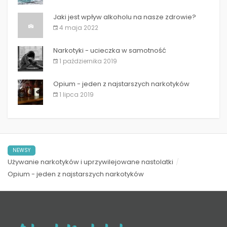
Jaki jest wpływ alkoholu na nasze zdrowie?
4 maja 2022
Narkotyki - ucieczka w samotność
1 października 2019
Opium - jeden z najstarszych narkotyków
1 lipca 2019
NEWSY
Używanie narkotyków i uprzywilejowane nastolatki
Opium - jeden z najstarszych narkotyków