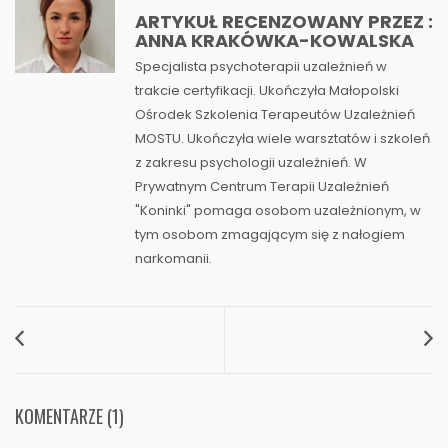
ARTYKUŁ RECENZOWANY PRZEZ :
ANNA KRAKÓWKA-KOWALSKA
Specjalista psychoterapii uzależnień w
trakcie certyfikacji. Ukończyła Małopolski
Ośrodek Szkolenia Terapeutów Uzależnień
MOSTU. Ukończyła wiele warsztatów i szkoleń
z zakresu psychologii uzależnień. W
Prywatnym Centrum Terapii Uzależnień
"Koninki" pomaga osobom uzależnionym, w
tym osobom zmagającym się z nałogiem
narkomanii.
KOMENTARZE (1)